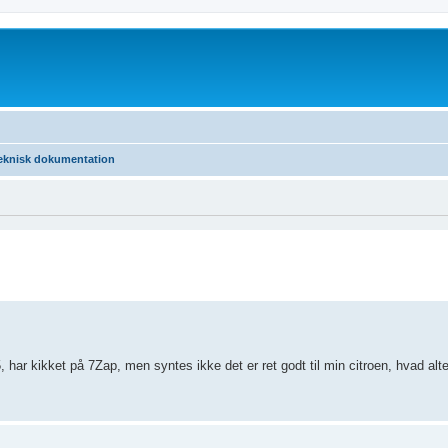
eknisk dokumentation
, har kikket på 7Zap, men syntes ikke det er ret godt til min citroen, hvad alte