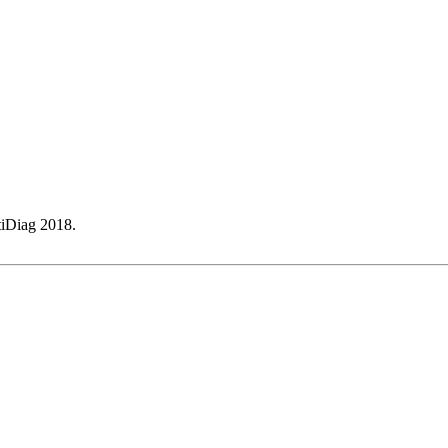
iDiag 2018.