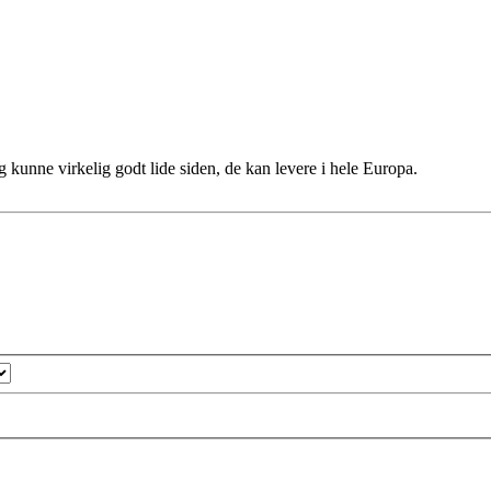
eg kunne virkelig godt lide siden, de kan levere i hele Europa.