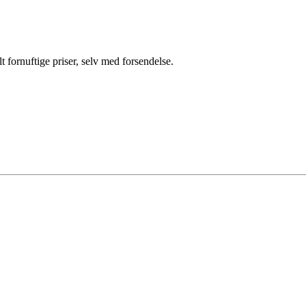
lt fornuftige priser, selv med forsendelse.