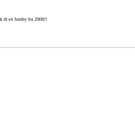
 til en Jumby fra 2008!!