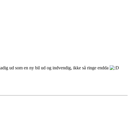
adig ud som en ny bil ud og indvendig, ikke så ringe endda