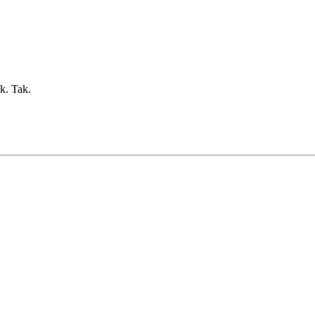
k. Tak.