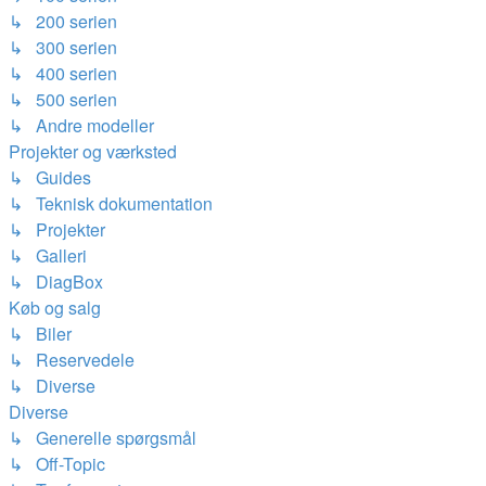
↳ 200 serien
↳ 300 serien
↳ 400 serien
↳ 500 serien
↳ Andre modeller
Projekter og værksted
↳ Guides
↳ Teknisk dokumentation
↳ Projekter
↳ Galleri
↳ DiagBox
Køb og salg
↳ Biler
↳ Reservedele
↳ Diverse
Diverse
↳ Generelle spørgsmål
↳ Off-Topic