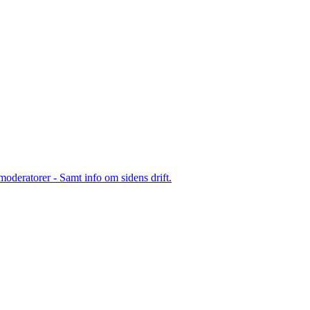
moderatorer - Samt info om sidens drift.